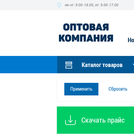
пн-чт: 9.00-18.00, пт: 9.00-17.00
Но
Каталог товаров
Сбросить
Скачать прайс