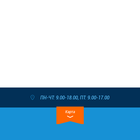
ПН-ЧТ: 9.00-18.00, ПТ: 9.00-17.00
Карта