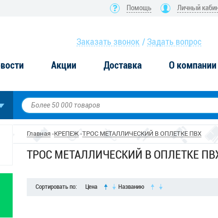
Помощь
Личный каби
Заказать звонок
Задать вопрос
вости
Акции
Доставка
О компании
Главная
КРЕПЕЖ
ТРОС МЕТАЛЛИЧЕСКИЙ В ОПЛЕТКЕ ПВХ
ТРОС МЕТАЛЛИЧЕСКИЙ В ОПЛЕТКЕ ПВ
Сортировать по:
Цена
Названию