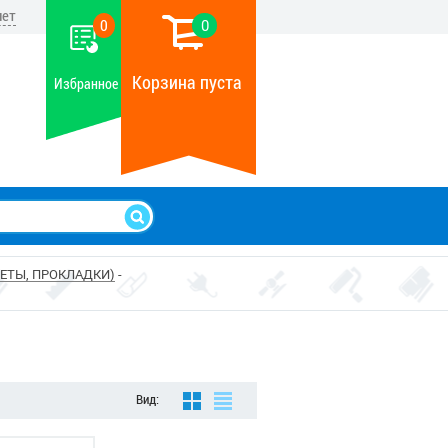
нет
0
0
Корзина пуста
Избранное
ЕТЫ, ПРОКЛАДКИ)
Вид: