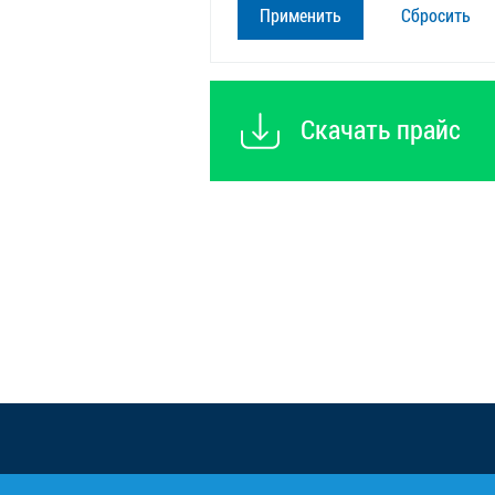
Сбросить
Скачать прайс