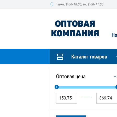
пн-чт: 9.00-18.00, пт: 9.00-17.00
Но
Каталог товаров
Оптовая цена