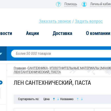
Помощь
Личный каби
Заказать звонок
Задать вопрос
вости
Акции
Доставка
О компании
Главная
САНТЕХНИКА
УПЛОТНИТЕЛЬНЫЕ МАТЕРИАЛЫ (МАНЖ
ЛЕН САНТЕХНИЧЕСКИЙ, ПАСТА
ЛЕН САНТЕХНИЧЕСКИЙ, ПАСТА
Сортировать по:
Цена
Названию