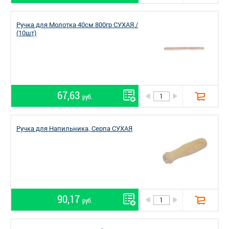
Ручка для Молотка 40см 800гр СУХАЯ /
(10шт)
67,63
руб.
Ручка для Напильника, Серпа СУХАЯ
90,17
руб.