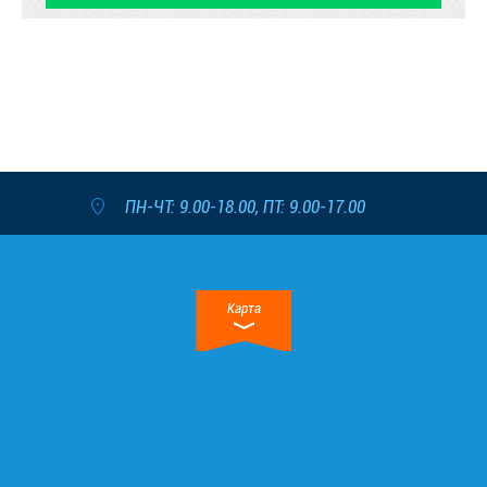
ПН-ЧТ: 9.00-18.00, ПТ: 9.00-17.00
Карта