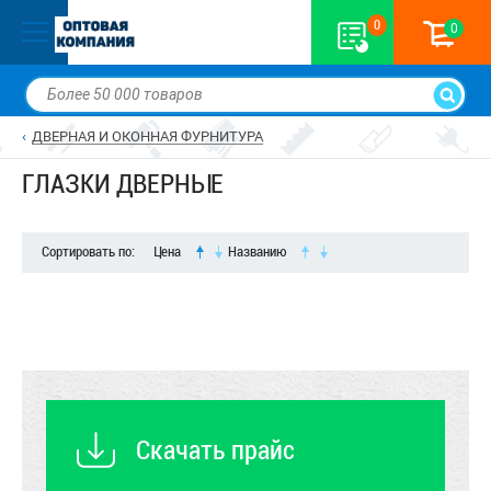
0
0
ДВЕРНАЯ И ОКОННАЯ ФУРНИТУРА
ГЛАЗКИ ДВЕРНЫЕ
Сортировать по:
Цена
Названию
Скачать прайс