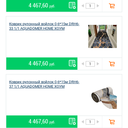
4 467,60
руб.
Коврик рулонный войлок 0,6*15м DRH6-
33 1/1 AQUADOMER HOME ХОУМ
4 467,60
руб.
Коврик рулонный войлок 0,6*15м DRH6-
37 1/1 AQUADOMER HOME ХОУМ
4 467,60
руб.