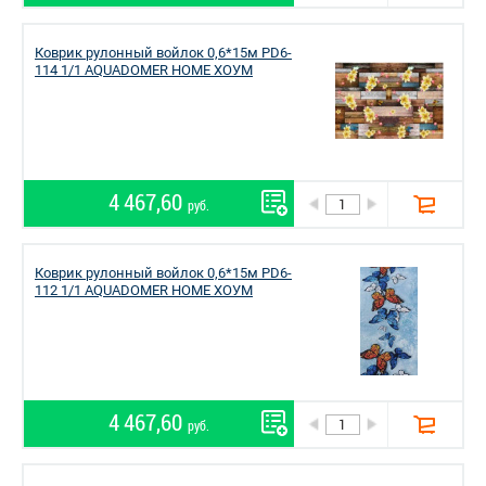
Коврик рулонный войлок 0,6*15м PD6-
114 1/1 AQUADOMER HOME ХОУМ
4 467,60
руб.
Коврик рулонный войлок 0,6*15м PD6-
112 1/1 AQUADOMER HOME ХОУМ
4 467,60
руб.