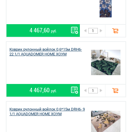
4 467,60
руб.
Коврик рулонный войлок 0,6*15м DRH6-
22 1/1 AQUADOMER HOME ХОУМ
4 467,60
руб.
Коврик рулонный войлок 0,6*15м DRH6- 9
1/1 AQUADOMER HOME ХОУМ