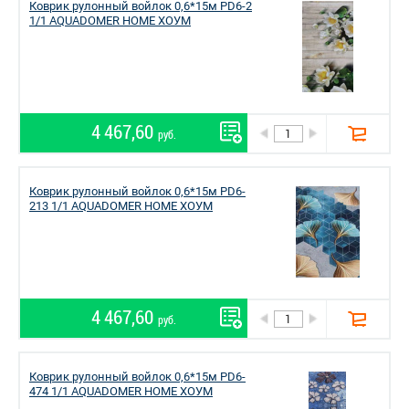
Коврик рулонный войлок 0,6*15м PD6-2
1/1 AQUADOMER HOME ХОУМ
4 467,60
руб.
Коврик рулонный войлок 0,6*15м PD6-
213 1/1 AQUADOMER HOME ХОУМ
4 467,60
руб.
Коврик рулонный войлок 0,6*15м PD6-
474 1/1 AQUADOMER HOME ХОУМ