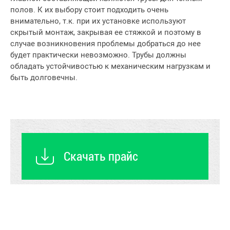
полов. К их выбору стоит подходить очень
внимательно, т.к. при их установке используют
скрытый монтаж, закрывая ее стяжкой и поэтому в
случае возникновения проблемы добраться до нее
будет практически невозможно. Трубы должны
обладать устойчивостью к механическим нагрузкам и
быть долговечны.
Скачать прайс