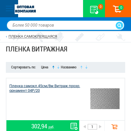
0
0
ПЛЕНКА САМОКЛЕЯЩАЯСЯ
ПЛЕНКА ВИТРАЖНАЯ
Сортировать по:
Цена
Названию
Пленка самокл.45см/8м Витраж прозр.
орнамент 04P/20
302,94
руб.