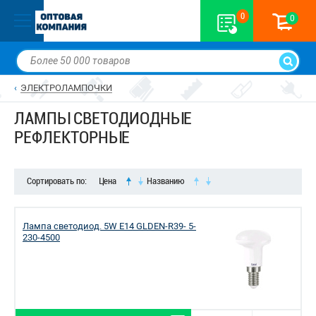
0
0
ЭЛЕКТРОЛАМПОЧКИ
ЛАМПЫ СВЕТОДИОДНЫЕ
РЕФЛЕКТОРНЫЕ
Сортировать по:
Цена
Названию
Лампа светодиод. 5W Е14 GLDEN-R39- 5-
230-4500