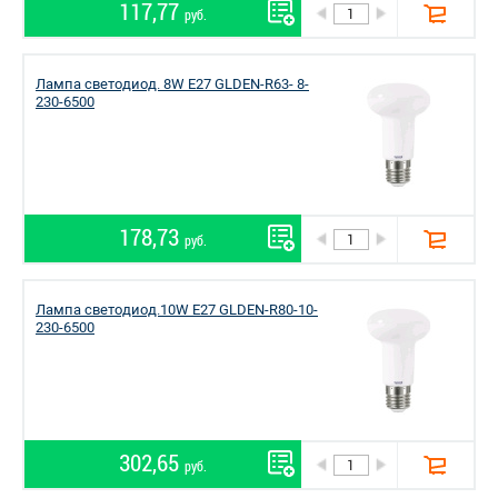
117,77
руб.
Лампа светодиод. 8W Е27 GLDEN-R63- 8-
230-6500
178,73
руб.
Лампа светодиод.10W Е27 GLDEN-R80-10-
230-6500
302,65
руб.