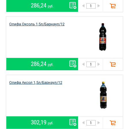
286,24
руб.
Олифа Оксоль 1,5л/Барнаул/12
286,24
руб.
Олифа Аксол 1,5л/Барнаул/12
302,19
руб.