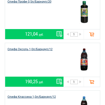
Олифа Профи 0,5л/Барнаул/20
121,04
руб.
Олифа Оксоль 1,0л/Барнаул/12
190,25
руб.
Олифа Классика 1,0л/Барнаул/12