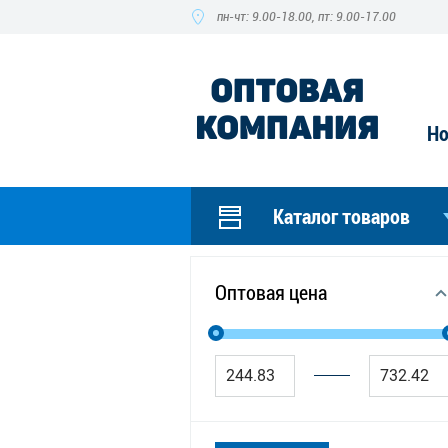
пн-чт: 9.00-18.00, пт: 9.00-17.00
Но
Каталог товаров
Оптовая цена