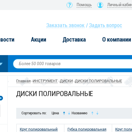
Помощь
Личный каби
Заказать звонок
Задать вопрос
вости
Акции
Доставка
О компании
Главная
ИНСТРУМЕНТ
ДИСКИ
ДИСКИ ПОЛИРОВАЛЬНЫЕ
ДИСКИ ПОЛИРОВАЛЬНЫЕ
Сортировать по:
Цена
Названию
Круг полировальный
Губка полировальная
Круг по