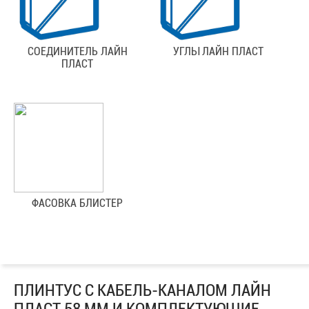
СОЕДИНИТЕЛЬ ЛАЙН
УГЛЫ ЛАЙН ПЛАСТ
ПЛАСТ
ФАСОВКА БЛИСТЕР
ПЛИНТУС С КАБЕЛЬ-КАНАЛОМ ЛАЙН