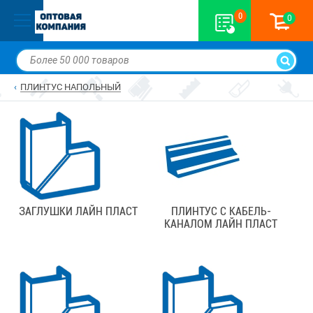
0
0
ПЛИНТУС НАПОЛЬНЫЙ
ЗАГЛУШКИ ЛАЙН ПЛАСТ
ПЛИНТУС С КАБЕЛЬ-
КАНАЛОМ ЛАЙН ПЛАСТ