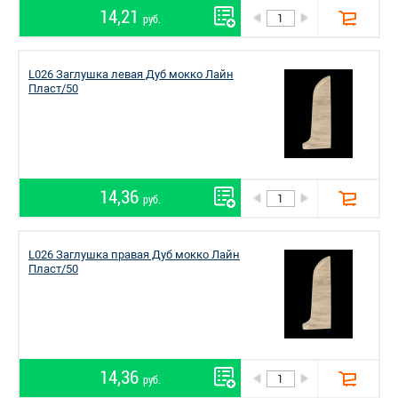
14,21
руб.
L026 Заглушка левая Дуб мокко Лайн
Пласт/50
14,36
руб.
L026 Заглушка правая Дуб мокко Лайн
Пласт/50
14,36
руб.