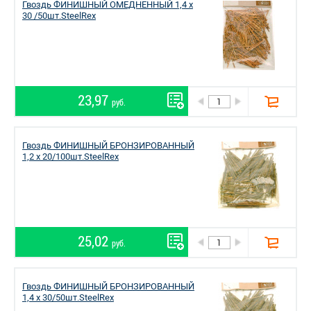
Гвоздь ФИНИШНЫЙ ОМЕДНЕННЫЙ 1,4 х
30 /50шт.SteelRex
23,97
руб.
Гвоздь ФИНИШНЫЙ БРОНЗИРОВАННЫЙ
1,2 х 20/100шт.SteelRex
25,02
руб.
Гвоздь ФИНИШНЫЙ БРОНЗИРОВАННЫЙ
1,4 х 30/50шт.SteelRex