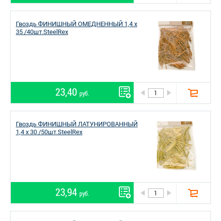
Гвоздь ФИНИШНЫЙ ОМЕДНЕННЫЙ 1,4 х
35 /40шт.SteelRex
23,40
руб.
Гвоздь ФИНИШНЫЙ ЛАТУНИРОВАННЫЙ
1,4 х 30 /50шт.SteelRex
23,94
руб.