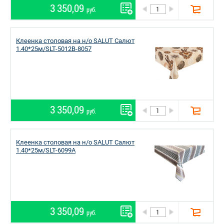
3 350,09
руб.
Клеенка столовая на н/о SALUT Салют
1.40*25м/SLT-5012B-8057
3 350,09
руб.
Клеенка столовая на н/о SALUT Салют
1.40*25м/SLT-6099A
3 350,09
руб.