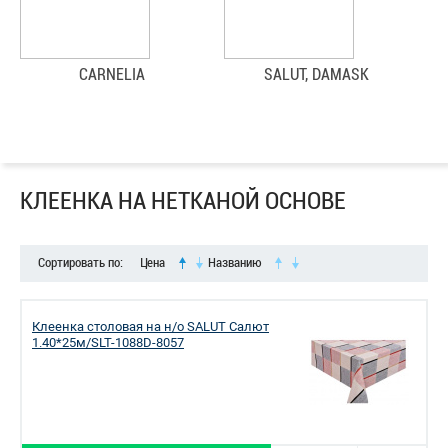
CARNELIA
SALUT, DAMASK
КЛЕЕНКА НА НЕТКАНОЙ ОСНОВЕ
Сортировать по:
Цена
Названию
Клеенка столовая на н/о SALUT Салют
1.40*25м/SLT-1088D-8057