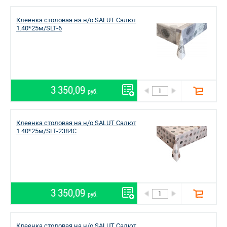
Клеенка столовая на н/о SALUT Салют
1.40*25м/SLT-6
3 350,09
руб.
Клеенка столовая на н/о SALUT Салют
1.40*25м/SLT-2384C
3 350,09
руб.
Клеенка столовая на н/о SALUT Салют