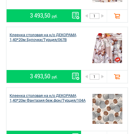
3 493,50
руб.
Клеенка столовая на н/о ДЕКОРАМА
1,40*20м Булочки/Турция/067B
3 493,50
руб.
Клеенка столовая на н/о ДЕКОРАМА
1,40*20м Фантазия беж.фон/Турция/104A