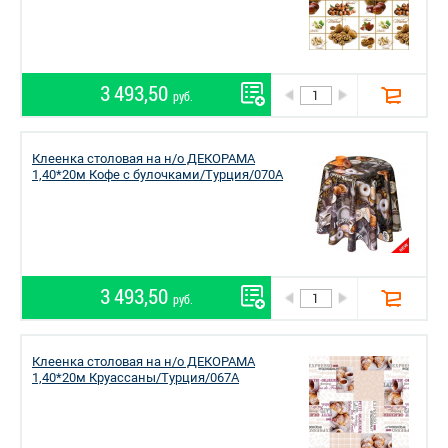
3 493,50
руб.
Клеенка столовая на н/о ДЕКОРАМА
1,40*20м Кофе с булочками/Турция/070A
3 493,50
руб.
Клеенка столовая на н/о ДЕКОРАМА
1,40*20м Круассаны/Турция/067A