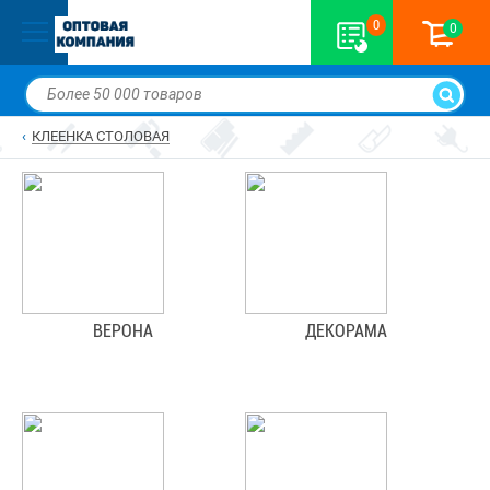
0
0
КЛЕЕНКА СТОЛОВАЯ
ВЕРОНА
ДЕКОРАМА