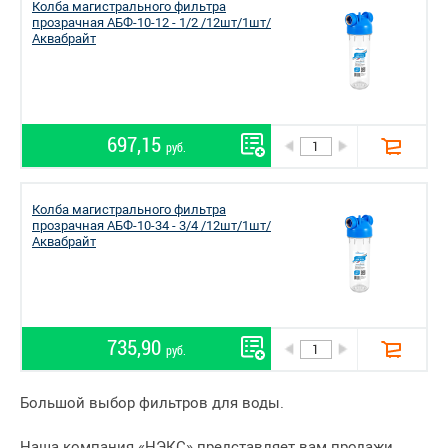
Колба магистрального фильтра
прозрачная АБФ-10-12 - 1/2 /12шт/1шт/
Аквабрайт
697,15
руб.
Колба магистрального фильтра
прозрачная АБФ-10-34 - 3/4 /12шт/1шт/
Аквабрайт
735,90
руб.
Большой выбор фильтров для воды.
Наша компания «НЭКС» представляет вам продажи