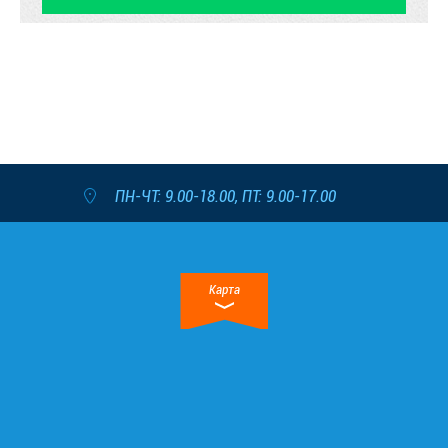
ПН-ЧТ: 9.00-18.00, ПТ: 9.00-17.00
Карта