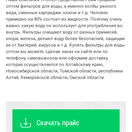
оптом фильтров для воды, а именно колбы разного
вида, сменные картриджи, ключи и т.д. Человек
примерно на 80% состоит из жидкости. Поэтому очень
важно, какую воду он использует для употребления во
внутрь. Фильтры очищают воду от разных примесей,
хлора, железа; делают воду более безопасней, защищая
ее от бактерий, вирусов и т.д. Купить фильтры для воды
оптом вы можете, сделав заказ на сайте или по
телефону, самовывозом или оформив доставку,
которая осуществляется по Алтайскому краю,
Новосибирской области, Томской области, республики
Алтай, Кемеровской области, Омской области.
Скачать прайс