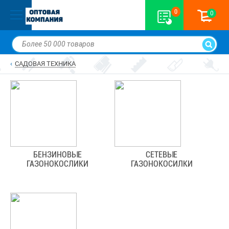
0
0
САДОВАЯ ТЕХНИКА
БЕНЗИНОВЫЕ
СЕТЕВЫЕ
ГАЗОНОКОСЛИКИ
ГАЗОНОКОСИЛКИ