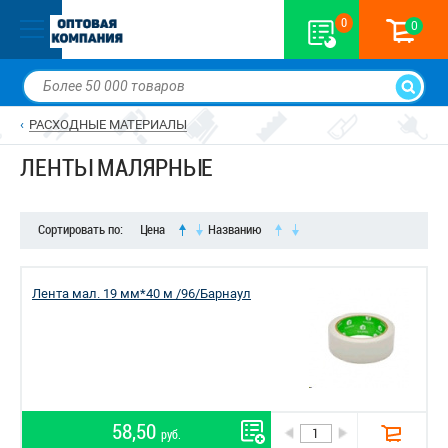
0
0
РАСХОДНЫЕ МАТЕРИАЛЫ
ЛЕНТЫ МАЛЯРНЫЕ
Сортировать по:
Цена
Названию
Лента мал. 19 мм*40 м /96/Барнаул
58,50
руб.