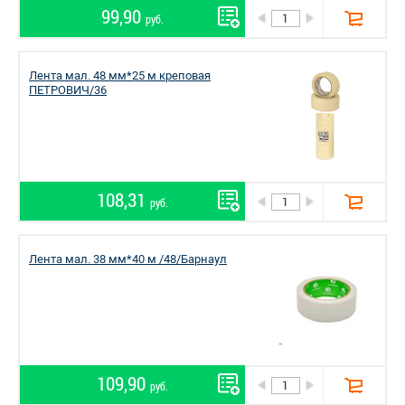
99,90
руб.
Лента мал. 48 мм*25 м креповая
ПЕТРОВИЧ/36
108,31
руб.
Лента мал. 38 мм*40 м /48/Барнаул
109,90
руб.