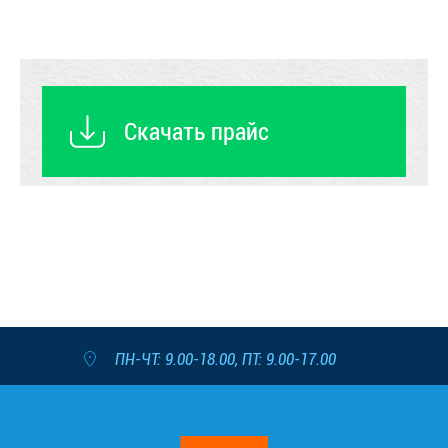
Скачать прайс
ПН-ЧТ: 9.00-18.00, ПТ: 9.00-17.00