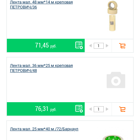
Лента мал. 48 мм*14 м креповая
ПЕТРОВИЧ/36
71,45
руб.
Лента мал. 36 мм*25 м креповая
ПЕТРОВИЧ/48
76,31
руб.
Лента мал. 25 мм*40 м /72/Барнаул