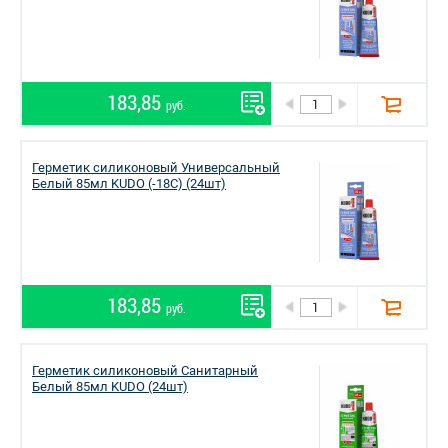
183,85
руб.
Герметик силиконовый Универсальный
Белый 85мл KUDO (-18С) (24шт)
183,85
руб.
Герметик силиконовый Санитарный
Белый 85мл KUDO (24шт)