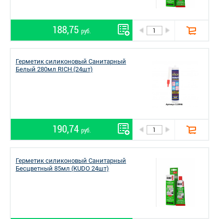
188,75
руб.
Герметик силиконовый Санитарный
Белый 280мл RICH (24шт)
190,74
руб.
Герметик силиконовый Санитарный
Бесцветный 85мл (KUDO 24шт)