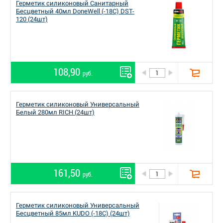
Герметик силиконовый Санитарный
Бесцветный 40мл DoneWell (-18С) DST-
120 (24шт)
108,90
руб.
Герметик силиконовый Универсальный
Белый 280мл RICH (24шт)
161,50
руб.
Герметик силиконовый Универсальный
Бесцветный 85мл KUDO (-18С) (24шт)