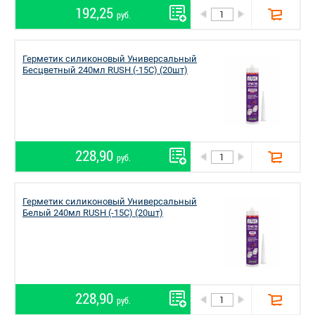
192,25
руб.
Герметик силиконовый Универсальный
Бесцветный 240мл RUSH (-15С) (20шт)
228,90
руб.
Герметик силиконовый Универсальный
Белый 240мл RUSH (-15С) (20шт)
228,90
руб.