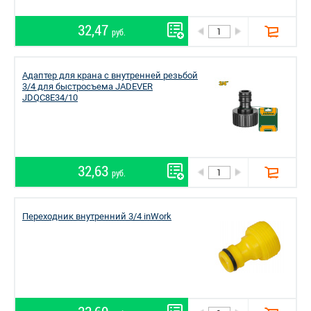
32,47
руб.
Адаптер для крана с внутренней резьбой
3/4 для быстросъема JADEVER
JDQC8E34/10
32,63
руб.
Переходник внутренний 3/4 inWork