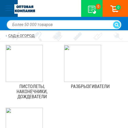
0
0
САД и ОГОРОД
ПИСТОЛЕТЫ,
РАЗБРЫЗГИВАТЕЛИ
НАКОНЕЧНИКИ,
ДОЖДЕВАТЕЛИ