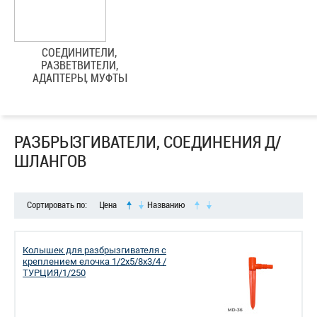
СОЕДИНИТЕЛИ,
РАЗВЕТВИТЕЛИ,
АДАПТЕРЫ, МУФТЫ
РАЗБРЫЗГИВАТЕЛИ, СОЕДИНЕНИЯ Д/
ШЛАНГОВ
Сортировать по:
Цена
Названию
Колышек для разбрызгивателя с
креплением елочка 1/2х5/8х3/4 /
ТУРЦИЯ/1/250