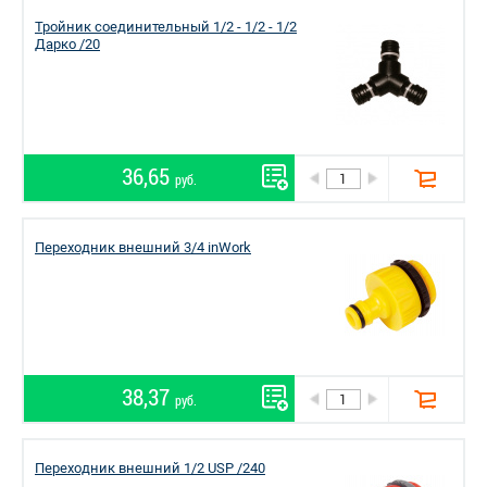
Тройник соединительный 1/2 - 1/2 - 1/2
Дарко /20
36,65
руб.
Переходник внешний 3/4 inWork
38,37
руб.
Переходник внешний 1/2 USP /240