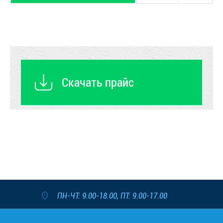
Скачать прайс
ПН-ЧТ: 9.00-18.00, ПТ: 9.00-17.00