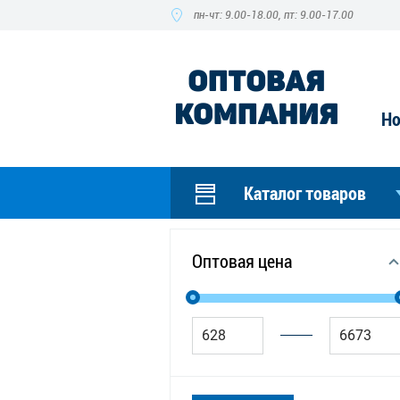
пн-чт: 9.00-18.00, пт: 9.00-17.00
Но
Каталог товаров
Оптовая цена