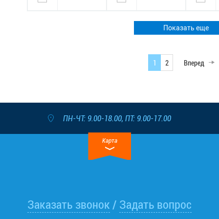
Показать еще
1
2
Вперед
ПН-ЧТ: 9.00-18.00, ПТ: 9.00-17.00
Карта
Заказать звонок
Задать вопрос