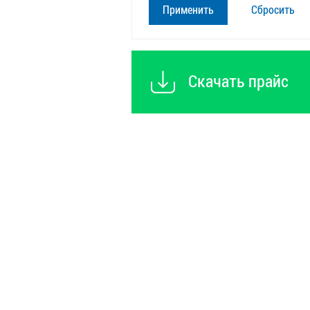
Сбросить
Скачать прайс