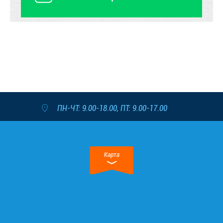
ПН-ЧТ: 9.00-18.00, ПТ: 9.00-17.00
Карта