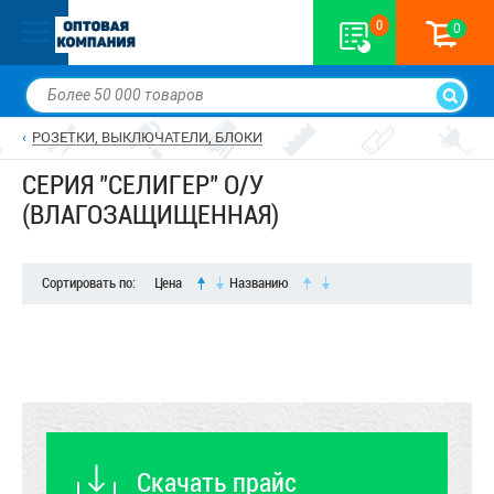
0
0
РОЗЕТКИ, ВЫКЛЮЧАТЕЛИ, БЛОКИ
СЕРИЯ "СЕЛИГЕР" О/У
(ВЛАГОЗАЩИЩЕННАЯ)
Сортировать по:
Цена
Названию
Скачать прайс