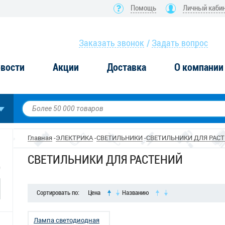
Помощь
Личный каби
Заказать звонок
Задать вопрос
вости
Акции
Доставка
О компании
Главная
ЭЛЕКТРИКА
СВЕТИЛЬНИКИ
СВЕТИЛЬНИКИ ДЛЯ РАС
СВЕТИЛЬНИКИ ДЛЯ РАСТЕНИЙ
Сортировать по:
Цена
Названию
Лампа светодиодная