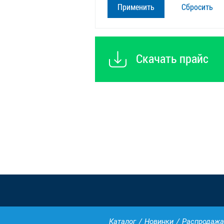
Сбросить
Скачать прайс
Каталог
Новинки
Распродажа