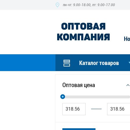
пн-чт: 9.00-18.00, пт: 9.00-17.00
Но
Каталог товаров
Оптовая цена