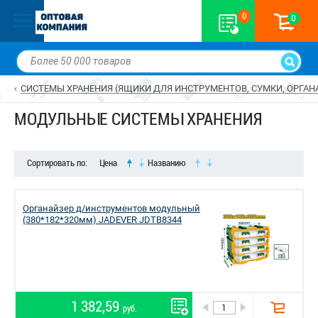
0
0
СИСТЕМЫ ХРАНЕНИЯ (ЯЩИКИ ДЛЯ ИНСТРУМЕНТОВ, СУМКИ, ОРГАН
МОДУЛЬНЫЕ СИСТЕМЫ ХРАНЕНИЯ
Сортировать по:
Цена
Названию
Органайзер д/инструментов модульный
(380*182*320мм) JADEVER JDTB8344
1 382,59
руб.