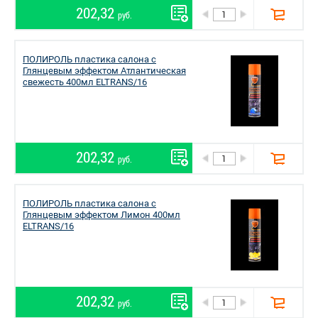
202,32
руб.
ПОЛИРОЛЬ пластика салона с
Глянцевым эффектом Атлантическая
свежесть 400мл ELTRANS/16
202,32
руб.
ПОЛИРОЛЬ пластика салона с
Глянцевым эффектом Лимон 400мл
ELTRANS/16
202,32
руб.