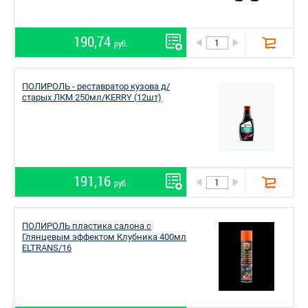
190,74
руб.
ПОЛИРОЛЬ - реставратор кузова д/
старых ЛКМ 250мл/KERRY (12шт)
191,16
руб.
ПОЛИРОЛЬ пластика салона с
Глянцевым эффектом Клубника 400мл
ELTRANS/16