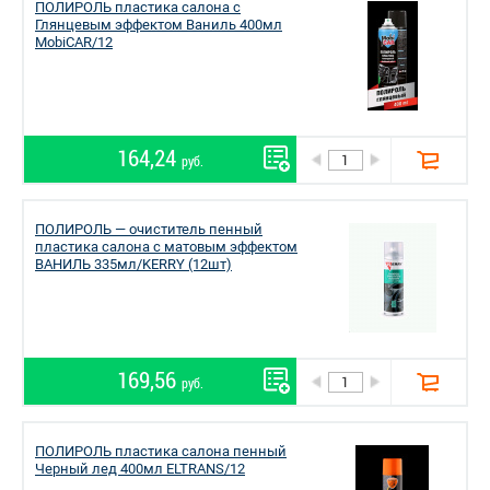
ПОЛИРОЛЬ пластика салона с
Глянцевым эффектом Ваниль 400мл
MobiCAR/12
164,24
руб.
ПОЛИРОЛЬ — очиститель пенный
пластика салона с матовым эффектом
ВАНИЛЬ 335мл/KERRY (12шт)
169,56
руб.
ПОЛИРОЛЬ пластика салона пенный
Черный лед 400мл ELTRANS/12