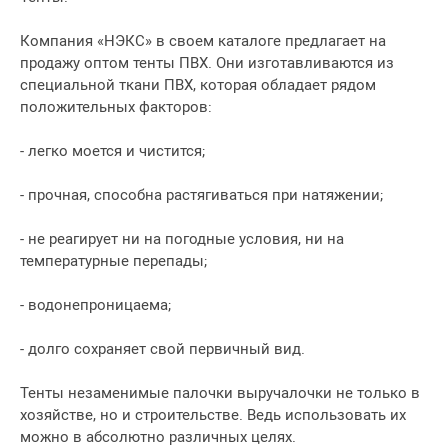
Компания «НЭКС» в своем каталоге предлагает на
продажу оптом тенты ПВХ. Они изготавливаются из
специальной ткани ПВХ, которая обладает рядом
положительных факторов:
- легко моется и чистится;
- прочная, способна растягиваться при натяжении;
- не реагирует ни на погодные условия, ни на
температурные перепады;
- водонепроницаема;
- долго сохраняет свой первичный вид.
Тенты незаменимые палочки выручалочки не только в
хозяйстве, но и строительстве. Ведь использовать их
можно в абсолютно различных целях.