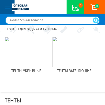
0
0
ТОВАРЫ ДЛЯ ОТДЫХА И ТУРИЗМА
ТЕНТЫ УКРЫВНЫЕ
ТЕНТЫ ЗАТЕНЯЮЩИЕ
ТЕНТЫ