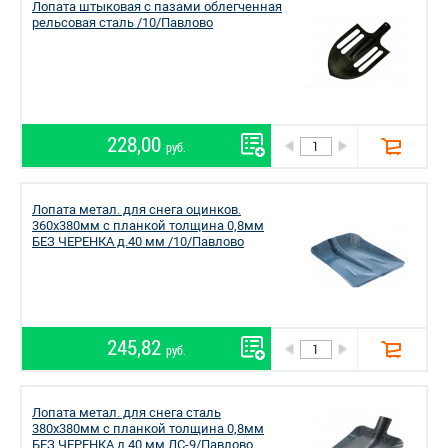
Лопата штыковая с пазами облегченная
рельсовая сталь /10/Павлово
228,00
руб.
Лопата метал. для снега оцинков.
360х380мм с планкой толщина 0,8мм
БЕЗ ЧЕРЕНКА д.40 мм /10/Павлово
245,82
руб.
Лопата метал. для снега сталь
380х380мм с планкой толщина 0,8мм
БЕЗ ЧЕРЕНКА д.40 мм ЛС-9/Павлово