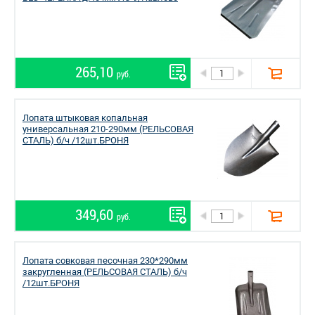
265,10
руб.
Лопата штыковая копальная
универсальная 210-290мм (РЕЛЬСОВАЯ
СТАЛЬ) б/ч /12шт.БРОНЯ
349,60
руб.
Лопата совковая песочная 230*290мм
закругленная (РЕЛЬСОВАЯ СТАЛЬ) б/ч
/12шт.БРОНЯ