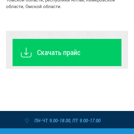
Томской области, республики Алтай, Кемеровской
области, Омской области.
Скачать прайс
ПН-ЧТ: 9.00-18.00, ПТ: 9.00-17.00