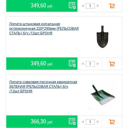
349,60
руб.
Лопата штыковая копальная
остроконечная 220*290мм (РЕЛЬСОВАЯ
СТАЛЬ) б/ч /12шт.БРОНЯ
349,60
руб.
Лопата совковая песочная квадратная
ЗЕЛЕНАЯ (РЕЛЬСОВАЯ СТАЛЬ) б/ч
/12шт.БРОНЯ
366,30
руб.