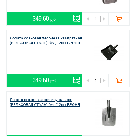
349,60
руб.
Лопата совковая песочная квадратная
(РЕЛЬСОВАЯ СТАЛЬ) б/ч /12шт.БРОНЯ
349,60
руб.
Лопата штыковая прямоугольная
(РЕЛЬСОВАЯ СТАЛЬ) б/ч /12шт.БРОНЯ